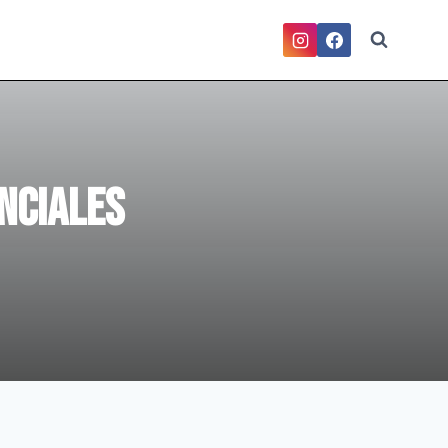
nciales