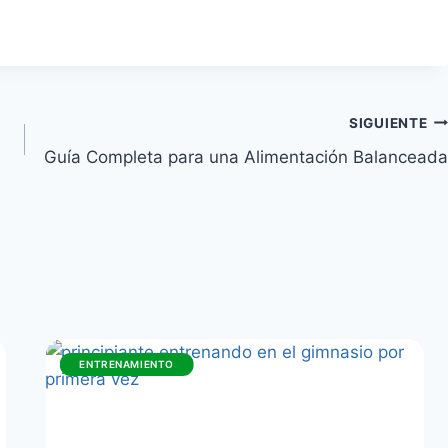
SIGUIENTE
Guía Completa para una Alimentación Balanceada
ENTRENAMIENTO