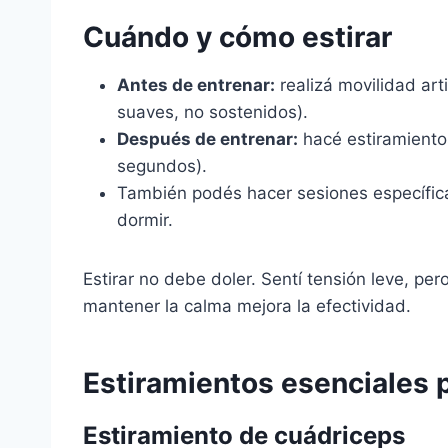
Cuándo y cómo estirar
Antes de entrenar:
realizá movilidad art
suaves, no sostenidos).
Después de entrenar:
hacé estiramiento
segundos).
También podés hacer sesiones específic
dormir.
Estirar no debe doler. Sentí tensión leve, pe
mantener la calma mejora la efectividad.
Estiramientos esenciales 
Estiramiento de cuádriceps