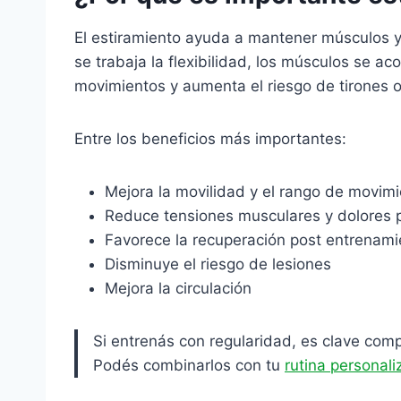
El estiramiento ayuda a mantener músculos y
se trabaja la flexibilidad, los músculos se aco
movimientos y aumenta el riesgo de tirones o
Entre los beneficios más importantes:
Mejora la movilidad y el rango de movim
Reduce tensiones musculares y dolores 
Favorece la recuperación post entrenami
Disminuye el riesgo de lesiones
Mejora la circulación
Si entrenás con regularidad, es clave comp
Podés combinarlos con tu
rutina personal