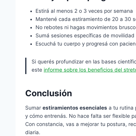
Estirá al menos 2 o 3 veces por semana
Mantené cada estiramiento de 20 a 30 
No rebotes ni hagas movimientos brusco
Sumá sesiones específicas de movilidad
Escuchá tu cuerpo y progresá con pacien
Si querés profundizar en las bases científ
este
informe sobre los beneficios del stret
Conclusión
Sumar
estiramientos esenciales
a tu rutina
y cómo entrenás. No hace falta ser flexible p
Con constancia, vas a mejorar tu postura, re
diaria.