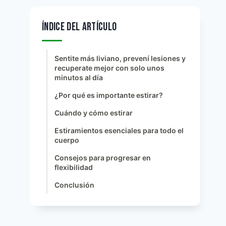
ÍNDICE DEL ARTÍCULO
Sentite más liviano, prevení lesiones y
recuperate mejor con solo unos
minutos al día
¿Por qué es importante estirar?
Cuándo y cómo estirar
Estiramientos esenciales para todo el
cuerpo
Consejos para progresar en
flexibilidad
Conclusión