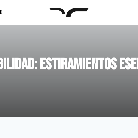
AD
ilidad: Estiramientos Ese