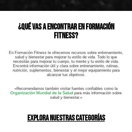
¿Qué vas a encontrar en Formación
Fitness?
En Formación Fitness te ofrecemos recursos sobre entrenamiento,
salud y bienestar para mejorar tu estilo de vida. Todo lo que
necesitás para mejorar tu cuerpo, tu mente y tu estilo de vida.
Encontrá información útil y clara sobre entrenamiento, rutinas,
nutrición, suplementos, bienestar y el mejor equipamiento para
alcanzar tus objetivos.
«Recomendamos también visitar fuentes confiables como la
Organización Mundial de la Salud
para más información sobre
salud y bienestar.»
Explora nuestras categorías