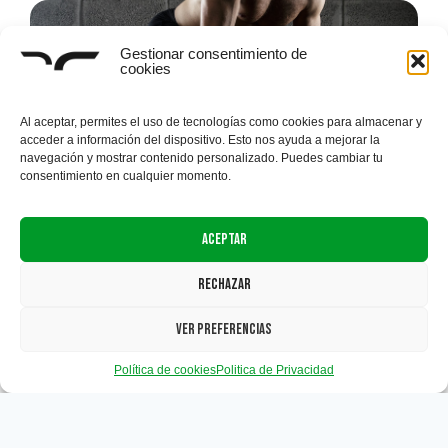
Gestionar consentimiento de
cookies
ENTRENAMIENTO
Al aceptar, permites el uso de tecnologías como cookies para almacenar y
acceder a información del dispositivo. Esto nos ayuda a mejorar la
navegación y mostrar contenido personalizado. Puedes cambiar tu
consentimiento en cualquier momento.
Aceptar
NUTRICIÓN
Rechazar
Ver Preferencias
Política de cookies
Politica de Privacidad
SALUD Y BIENESTAR