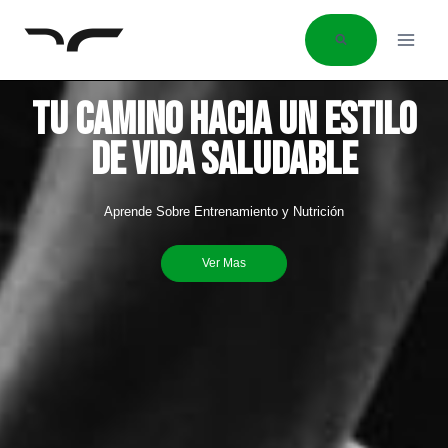
Tu Camino hacia un Estilo
de Vida Saludable
Aprende Sobre Entrenamiento y Nutrición
Ver Mas