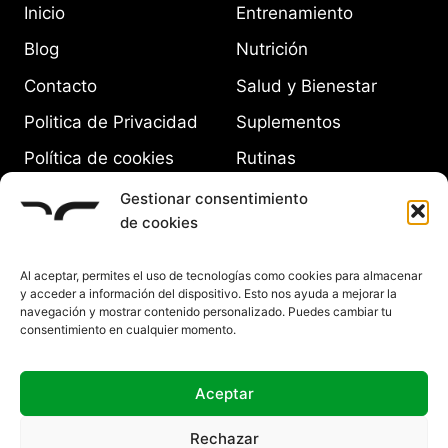
Inicio
Entrenamiento
Blog
Nutrición
Contacto
Salud y Bienestar
Politica de Privacidad
Suplementos
Política de cookies
Rutinas
(UE)
Equipamiento
Gestionar consentimiento
de cookies
Al aceptar, permites el uso de tecnologías como cookies para almacenar
y acceder a información del dispositivo. Esto nos ayuda a mejorar la
navegación y mostrar contenido personalizado. Puedes cambiar tu
consentimiento en cualquier momento.
Aceptar
Rechazar