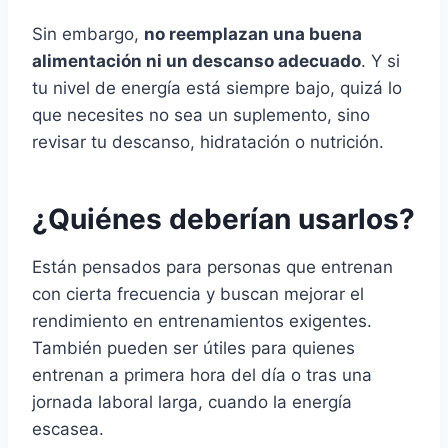
Sin embargo,
no reemplazan una buena
alimentación ni un descanso adecuado
. Y si
tu nivel de energía está siempre bajo, quizá lo
que necesites no sea un suplemento, sino
revisar tu descanso, hidratación o nutrición.
¿Quiénes deberían usarlos?
Están pensados para personas que entrenan
con cierta frecuencia y buscan mejorar el
rendimiento en entrenamientos exigentes.
También pueden ser útiles para quienes
entrenan a primera hora del día o tras una
jornada laboral larga, cuando la energía
escasea.