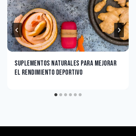
SUPLEMENTOS NATURALES PARA MEJORAR
EL RENDIMIENTO DEPORTIVO