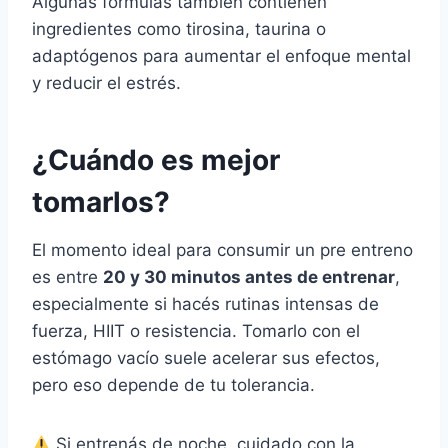
Algunas fórmulas también contienen
ingredientes como tirosina, taurina o
adaptógenos para aumentar el enfoque mental
y reducir el estrés.
¿Cuándo es mejor
tomarlos?
El momento ideal para consumir un pre entreno
es entre
20 y 30 minutos antes de entrenar
,
especialmente si hacés rutinas intensas de
fuerza, HIIT o resistencia. Tomarlo con el
estómago vacío suele acelerar sus efectos,
pero eso depende de tu tolerancia.
Si entrenás de noche, cuidado con la