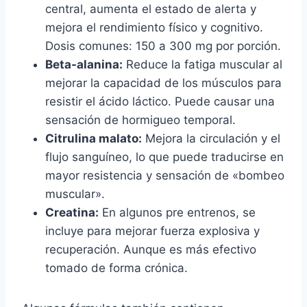
central, aumenta el estado de alerta y
mejora el rendimiento físico y cognitivo.
Dosis comunes: 150 a 300 mg por porción.
Beta-alanina:
Reduce la fatiga muscular al
mejorar la capacidad de los músculos para
resistir el ácido láctico. Puede causar una
sensación de hormigueo temporal.
Citrulina malato:
Mejora la circulación y el
flujo sanguíneo, lo que puede traducirse en
mayor resistencia y sensación de «bombeo
muscular».
Creatina:
En algunos pre entrenos, se
incluye para mejorar fuerza explosiva y
recuperación. Aunque es más efectivo
tomado de forma crónica.