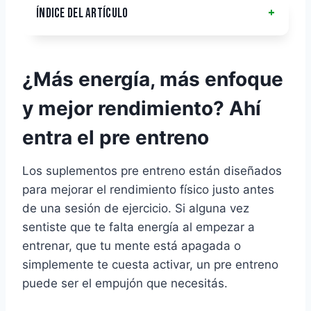
ÍNDICE DEL ARTÍCULO
¿Más energía, más enfoque
y mejor rendimiento? Ahí
entra el pre entreno
Los suplementos pre entreno están diseñados
para mejorar el rendimiento físico justo antes
de una sesión de ejercicio. Si alguna vez
sentiste que te falta energía al empezar a
entrenar, que tu mente está apagada o
simplemente te cuesta activar, un pre entreno
puede ser el empujón que necesitás.