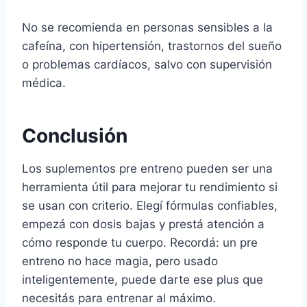
No se recomienda en personas sensibles a la
cafeína, con hipertensión, trastornos del sueño
o problemas cardíacos, salvo con supervisión
médica.
Conclusión
Los suplementos pre entreno pueden ser una
herramienta útil para mejorar tu rendimiento si
se usan con criterio. Elegí fórmulas confiables,
empezá con dosis bajas y prestá atención a
cómo responde tu cuerpo. Recordá: un pre
entreno no hace magia, pero usado
inteligentemente, puede darte ese plus que
necesitás para entrenar al máximo.