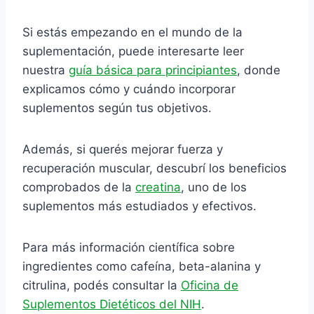
Si estás empezando en el mundo de la
suplementación, puede interesarte leer
nuestra
guía básica para principiantes
, donde
explicamos cómo y cuándo incorporar
suplementos según tus objetivos.
Además, si querés mejorar fuerza y
recuperación muscular, descubrí los beneficios
comprobados de la
creatina
, uno de los
suplementos más estudiados y efectivos.
Para más información científica sobre
ingredientes como cafeína, beta-alanina y
citrulina, podés consultar la
Oficina de
Suplementos Dietéticos del NIH
.