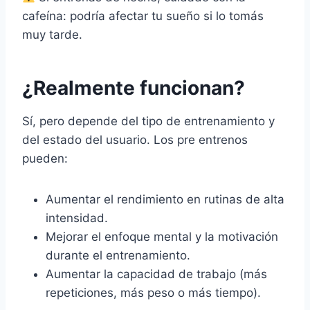
cafeína: podría afectar tu sueño si lo tomás
muy tarde.
¿Realmente funcionan?
Sí, pero depende del tipo de entrenamiento y
del estado del usuario. Los pre entrenos
pueden:
Aumentar el rendimiento en rutinas de alta
intensidad.
Mejorar el enfoque mental y la motivación
durante el entrenamiento.
Aumentar la capacidad de trabajo (más
repeticiones, más peso o más tiempo).