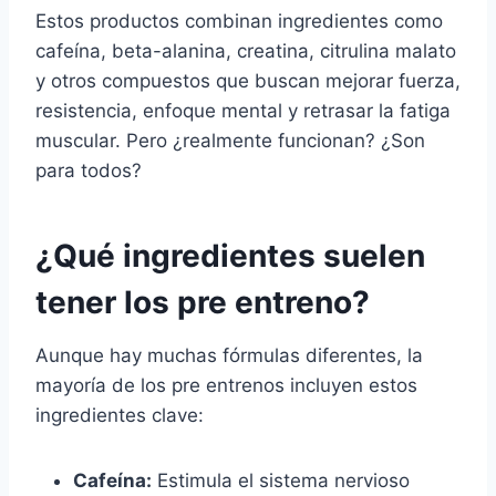
Estos productos combinan ingredientes como
cafeína, beta-alanina, creatina, citrulina malato
y otros compuestos que buscan mejorar fuerza,
resistencia, enfoque mental y retrasar la fatiga
muscular. Pero ¿realmente funcionan? ¿Son
para todos?
¿Qué ingredientes suelen
tener los pre entreno?
Aunque hay muchas fórmulas diferentes, la
mayoría de los pre entrenos incluyen estos
ingredientes clave:
Cafeína:
Estimula el sistema nervioso