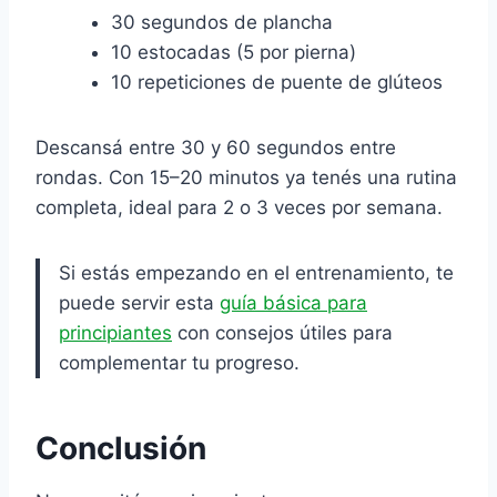
30 segundos de plancha
10 estocadas (5 por pierna)
10 repeticiones de puente de glúteos
Descansá entre 30 y 60 segundos entre
rondas. Con 15–20 minutos ya tenés una rutina
completa, ideal para 2 o 3 veces por semana.
Si estás empezando en el entrenamiento, te
puede servir esta
guía básica para
principiantes
con consejos útiles para
complementar tu progreso.
Conclusión