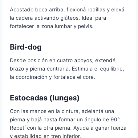
Acostado boca arriba, flexioná rodillas y elevá
la cadera activando glúteos. Ideal para
fortalecer la zona lumbar y pelvis.
Bird-dog
Desde posición en cuatro apoyos, extendé
brazo y pierna contraria. Estimula el equilibrio,
la coordinación y fortalece el core.
Estocadas (lunges)
Con las manos en la cintura, adelantá una
pierna y bajá hasta formar un ángulo de 90°.
Repetí con la otra pierna. Ayuda a ganar fuerza
y estabilidad en tren inferior.