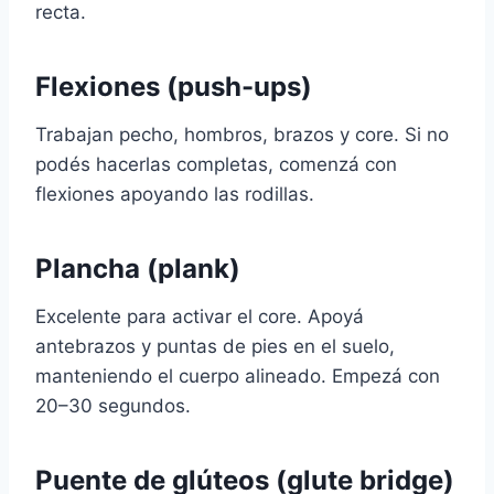
recta.
Flexiones (push-ups)
Trabajan pecho, hombros, brazos y core. Si no
podés hacerlas completas, comenzá con
flexiones apoyando las rodillas.
Plancha (plank)
Excelente para activar el core. Apoyá
antebrazos y puntas de pies en el suelo,
manteniendo el cuerpo alineado. Empezá con
20–30 segundos.
Puente de glúteos (glute bridge)