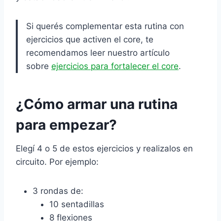
Si querés complementar esta rutina con
ejercicios que activen el core, te
recomendamos leer nuestro artículo
sobre
ejercicios para fortalecer el core
.
¿Cómo armar una rutina
para empezar?
Elegí 4 o 5 de estos ejercicios y realizalos en
circuito. Por ejemplo:
3 rondas de:
10 sentadillas
8 flexiones