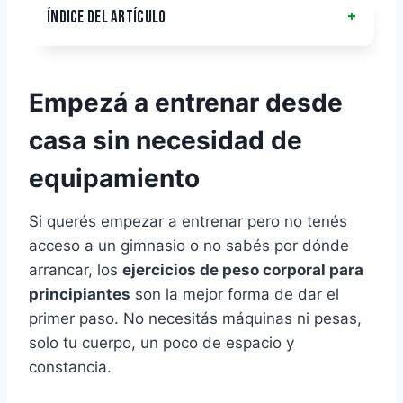
ÍNDICE DEL ARTÍCULO
Empezá a entrenar desde
casa sin necesidad de
equipamiento
Si querés empezar a entrenar pero no tenés
acceso a un gimnasio o no sabés por dónde
arrancar, los
ejercicios de peso corporal para
principiantes
son la mejor forma de dar el
primer paso. No necesitás máquinas ni pesas,
solo tu cuerpo, un poco de espacio y
constancia.