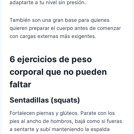
adaptarte a tu nivel sin presión.
También son una gran base para quienes
quieren preparar el cuerpo antes de comenzar
con cargas externas más exigentes.
6 ejercicios de peso
corporal que no pueden
faltar
Sentadillas (squats)
Fortalecen piernas y glúteos. Parate con los
pies al ancho de hombros, bajá como si fueras
a sentarte y subí manteniendo la espalda