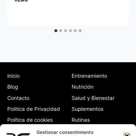
Inicio
Entrenamiento
Blog
Nutrición
Contacto
Salud y Bienestar
Politica de Privacidad
Suplementos
Política de cookies
Rutinas
(UE)
Equipamiento
Gestionar consentimiento