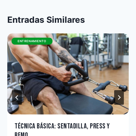
Entradas Similares
ENTRENAMIENTO
TÉCNICA BÁSICA: SENTADILLA, PRESS Y
REMO