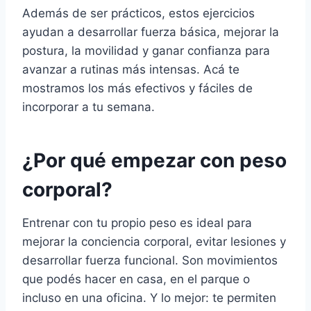
Además de ser prácticos, estos ejercicios
ayudan a desarrollar fuerza básica, mejorar la
postura, la movilidad y ganar confianza para
avanzar a rutinas más intensas. Acá te
mostramos los más efectivos y fáciles de
incorporar a tu semana.
¿Por qué empezar con peso
corporal?
Entrenar con tu propio peso es ideal para
mejorar la conciencia corporal, evitar lesiones y
desarrollar fuerza funcional. Son movimientos
que podés hacer en casa, en el parque o
incluso en una oficina. Y lo mejor: te permiten