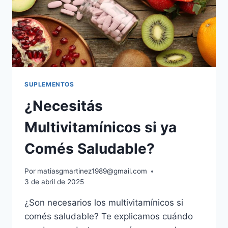
SUPLEMENTOS
¿Necesitás
Multivitamínicos si ya
Comés Saludable?
Por
matiasgmartinez1989@gmail.com
3 de abril de 2025
¿Son necesarios los multivitamínicos si
comés saludable? Te explicamos cuándo