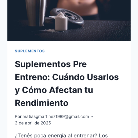
SUPLEMENTOS
Suplementos Pre
Entreno: Cuándo Usarlos
y Cómo Afectan tu
Rendimiento
Por
matiasgmartinez1989@gmail.com
3 de abril de 2025
¿Tenés poca energía al entrenar? Los