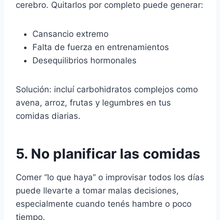
cerebro. Quitarlos por completo puede generar:
Cansancio extremo
Falta de fuerza en entrenamientos
Desequilibrios hormonales
Solución: incluí carbohidratos complejos como
avena, arroz, frutas y legumbres en tus
comidas diarias.
5. No planificar las comidas
Comer “lo que haya” o improvisar todos los días
puede llevarte a tomar malas decisiones,
especialmente cuando tenés hambre o poco
tiempo.