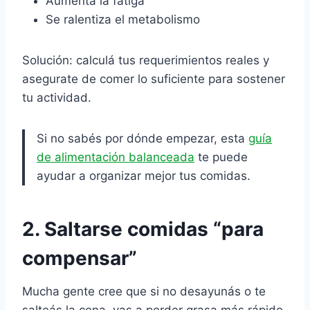
Aumenta la fatiga
Se ralentiza el metabolismo
Solución: calculá tus requerimientos reales y
asegurate de comer lo suficiente para sostener
tu actividad.
Si no sabés por dónde empezar, esta
guía
de alimentación balanceada
te puede
ayudar a organizar mejor tus comidas.
2. Saltarse comidas “para
compensar”
Mucha gente cree que si no desayunás o te