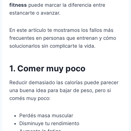
fitness
puede marcar la diferencia entre
estancarte o avanzar.
En este artículo te mostramos los fallos más
frecuentes en personas que entrenan y cómo
solucionarlos sin complicarte la vida.
1. Comer muy poco
Reducir demasiado las calorías puede parecer
una buena idea para bajar de peso, pero si
comés muy poco:
Perdés masa muscular
Disminuye tu rendimiento