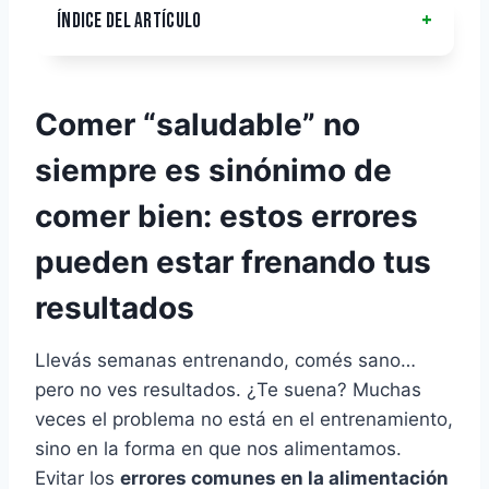
ÍNDICE DEL ARTÍCULO
Comer “saludable” no
siempre es sinónimo de
comer bien: estos errores
pueden estar frenando tus
resultados
Llevás semanas entrenando, comés sano…
pero no ves resultados. ¿Te suena? Muchas
veces el problema no está en el entrenamiento,
sino en la forma en que nos alimentamos.
Evitar los
errores comunes en la alimentación