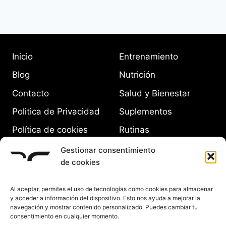
Inicio
Entrenamiento
Blog
Nutrición
Contacto
Salud y Bienestar
Politica de Privacidad
Suplementos
Política de cookies
Rutinas
(UE)
Equipamiento
Gestionar consentimiento
de cookies
Al aceptar, permites el uso de tecnologías como cookies para almacenar
y acceder a información del dispositivo. Esto nos ayuda a mejorar la
navegación y mostrar contenido personalizado. Puedes cambiar tu
consentimiento en cualquier momento.