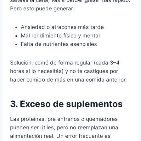
salteás la cena, vas a perder grasa más rápido.
Pero esto puede generar:
Ansiedad o atracones más tarde
Mal rendimiento físico y mental
Falta de nutrientes esenciales
Solución: comé de forma regular (cada 3–4
horas si lo necesitás) y no te castigues por
haber comido de más en una comida anterior.
3. Exceso de suplementos
Las proteínas, pre entrenos o quemadores
pueden ser útiles, pero no reemplazan una
alimentación real. Un error frecuente es