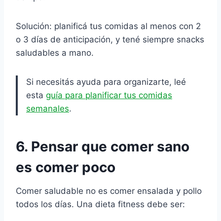
Solución: planificá tus comidas al menos con 2
o 3 días de anticipación, y tené siempre snacks
saludables a mano.
Si necesitás ayuda para organizarte, leé
esta
guía para planificar tus comidas
semanales
.
6. Pensar que comer sano
es comer poco
Comer saludable no es comer ensalada y pollo
todos los días. Una dieta fitness debe ser: