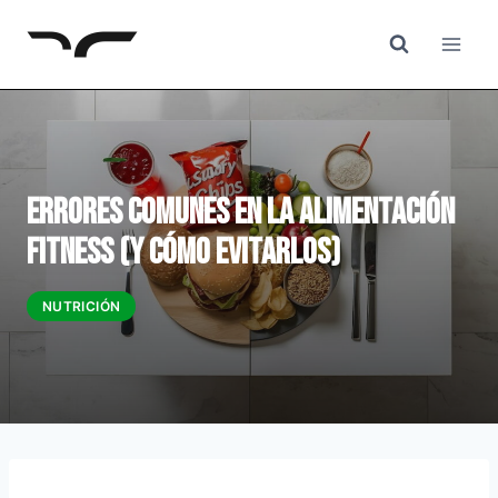
Saltar
al
Contenido
Errores Comunes en la Alimentación
Fitness (y Cómo Evitarlos)
NUTRICIÓN