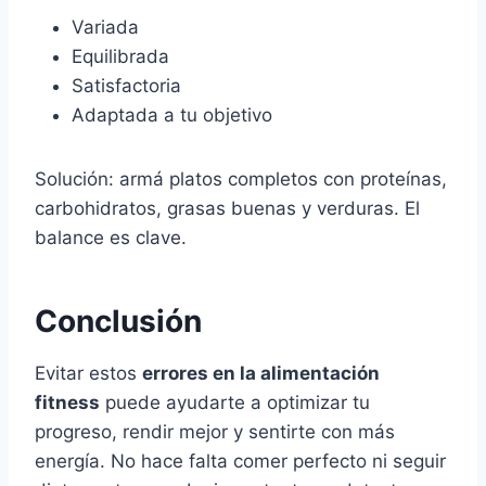
Variada
Equilibrada
Satisfactoria
Adaptada a tu objetivo
Solución: armá platos completos con proteínas,
carbohidratos, grasas buenas y verduras. El
balance es clave.
Conclusión
Evitar estos
errores en la alimentación
fitness
puede ayudarte a optimizar tu
progreso, rendir mejor y sentirte con más
energía. No hace falta comer perfecto ni seguir