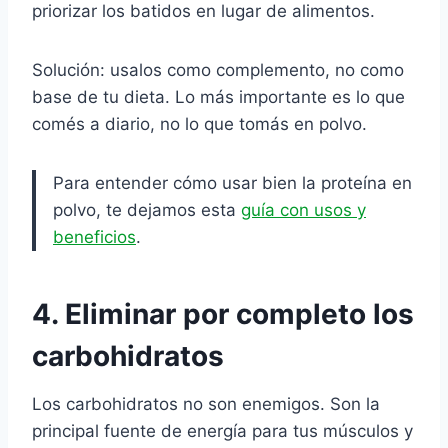
priorizar los batidos en lugar de alimentos.
Solución: usalos como complemento, no como
base de tu dieta. Lo más importante es lo que
comés a diario, no lo que tomás en polvo.
Para entender cómo usar bien la proteína en
polvo, te dejamos esta
guía con usos y
beneficios
.
4. Eliminar por completo los
carbohidratos
Los carbohidratos no son enemigos. Son la
principal fuente de energía para tus músculos y