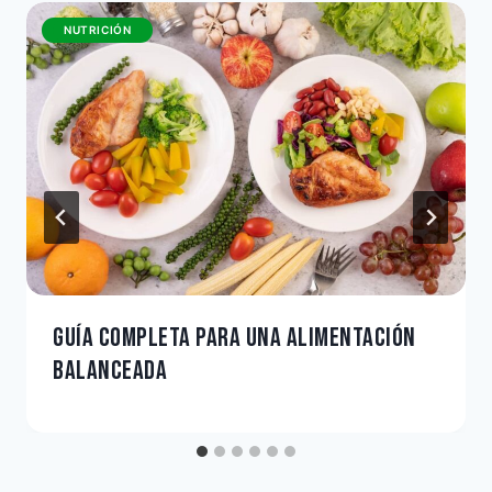
NUTRICIÓN
GUÍA COMPLETA PARA UNA ALIMENTACIÓN
BALANCEADA