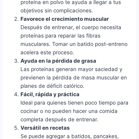
proteína en polvo te ayuda a llegar a tus
objetivos sin complicaciones.
Favorece el crecimiento muscular
Después de entrenar, el cuerpo necesita
proteínas para reparar las fibras
musculares. Tomar un batido post-entreno
acelera este proceso.
Ayuda en la pérdida de grasa
Las proteínas generan mayor saciedad y
previenen la pérdida de masa muscular en
planes de déficit calórico.
Fácil, rápida y práctica
Ideal para quienes tienen poco tiempo para
cocinar o no pueden hacer una comida
completa después de entrenar.
Versátil en recetas
Se puede agregar a batidos, pancakes,