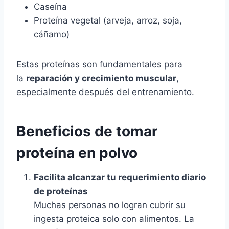
Caseína
Proteína vegetal (arveja, arroz, soja,
cáñamo)
Estas proteínas son fundamentales para
la
reparación y crecimiento muscular
,
especialmente después del entrenamiento.
Beneficios de tomar
proteína en polvo
Facilita alcanzar tu requerimiento diario
de proteínas
Muchas personas no logran cubrir su
ingesta proteica solo con alimentos. La