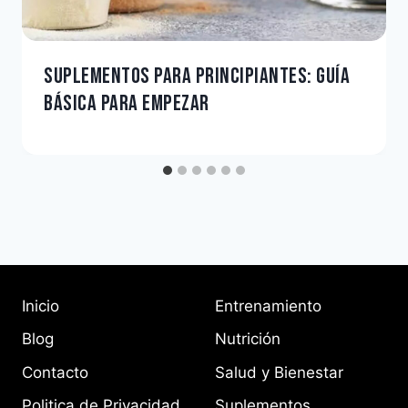
SUPLEMENTOS PARA PRINCIPIANTES: GUÍA
BÁSICA PARA EMPEZAR
Inicio
Entrenamiento
Blog
Nutrición
Contacto
Salud y Bienestar
Politica de Privacidad
Suplementos