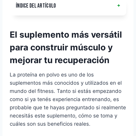
ÍNDICE DEL ARTÍCULO
El suplemento más versátil
para construir músculo y
mejorar tu recuperación
La proteína en polvo es uno de los
suplementos más conocidos y utilizados en el
mundo del fitness. Tanto si estás empezando
como si ya tenés experiencia entrenando, es
probable que te hayas preguntado si realmente
necesitás este suplemento, cómo se toma y
cuáles son sus beneficios reales.