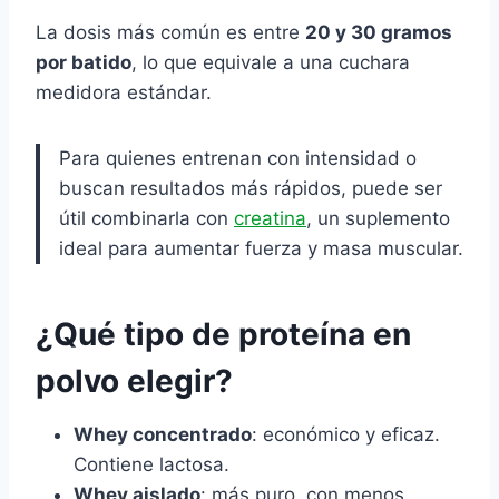
La dosis más común es entre
20 y 30 gramos
por batido
, lo que equivale a una cuchara
medidora estándar.
Para quienes entrenan con intensidad o
buscan resultados más rápidos, puede ser
útil combinarla con
creatina
, un suplemento
ideal para aumentar fuerza y masa muscular.
¿Qué tipo de proteína en
polvo elegir?
Whey concentrado
: económico y eficaz.
Contiene lactosa.
Whey aislado
: más puro, con menos