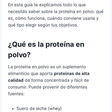
En esta guía te explicamos todo lo que
necesitás saber sobre la proteína en polvo: qué
es, cómo funciona, cuándo conviene usarla y
qué tipo elegir según tus objetivos.
¿Qué es la proteína en
polvo?
La proteína en polvo es un suplemento
alimenticio que aporta
proteínas de alta
calidad
de forma concentrada y fácil de
consumir. Puede provenir de diferentes
fuentes:
Suero de leche (whey)