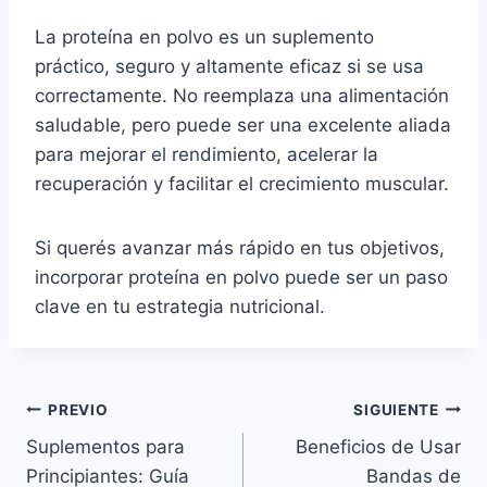
La proteína en polvo es un suplemento
práctico, seguro y altamente eficaz si se usa
correctamente. No reemplaza una alimentación
saludable, pero puede ser una excelente aliada
para mejorar el rendimiento, acelerar la
recuperación y facilitar el crecimiento muscular.
Si querés avanzar más rápido en tus objetivos,
incorporar proteína en polvo puede ser un paso
clave en tu estrategia nutricional.
Navegación
PREVIO
SIGUIENTE
Suplementos para
Beneficios de Usar
de
Principiantes: Guía
Bandas de