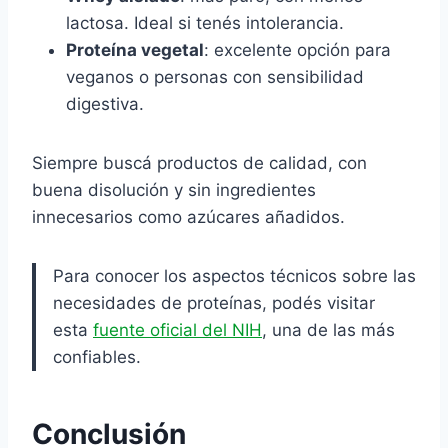
lactosa. Ideal si tenés intolerancia.
Proteína vegetal
: excelente opción para
veganos o personas con sensibilidad
digestiva.
Siempre buscá productos de calidad, con
buena disolución y sin ingredientes
innecesarios como azúcares añadidos.
Para conocer los aspectos técnicos sobre las
necesidades de proteínas, podés visitar
esta
fuente oficial del NIH
, una de las más
confiables.
Conclusión