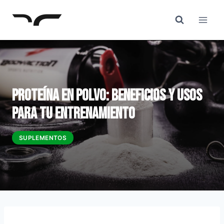
Saltar
al
Contenido
Proteína en Polvo: Beneficios y Usos
para tu Entrenamiento
SUPLEMENTOS