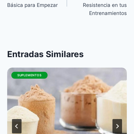
entradas
Básica para Empezar
Resistencia en tus
Entrenamientos
Entradas Similares
SUPLEMENTOS