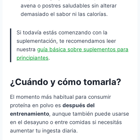
avena o postres saludables sin alterar
demasiado el sabor ni las calorías.
Si todavía estás comenzando con la
suplementación, te recomendamos leer
nuestra
guía básica sobre suplementos para
principiantes
.
¿Cuándo y cómo tomarla?
El momento más habitual para consumir
proteína en polvo es
después del
entrenamiento
, aunque también puede usarse
en el desayuno o entre comidas si necesitás
aumentar tu ingesta diaria.