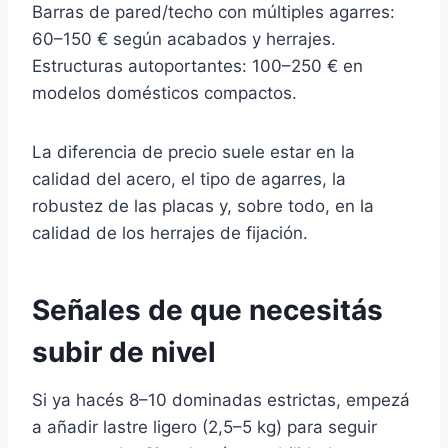
Barras de pared/techo con múltiples agarres:
60–150 € según acabados y herrajes.
Estructuras autoportantes: 100–250 € en
modelos domésticos compactos.
La diferencia de precio suele estar en la
calidad del acero, el tipo de agarres, la
robustez de las placas y, sobre todo, en la
calidad de los herrajes de fijación.
Señales de que necesitás
subir de nivel
Si ya hacés 8–10 dominadas estrictas, empezá
a añadir lastre ligero (2,5–5 kg) para seguir