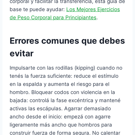
corporal y facilitar la transferencia, esta guía de
base te puede ayudar:
Los Mejores Ejercicios
de Peso Corporal para Principiantes
.
Errores comunes que debes
evitar
Impulsarte con las rodillas (kipping) cuando no
tenés la fuerza suficiente: reduce el estímulo
en la espalda y aumenta el riesgo para el
hombro. Bloquear codos con violencia en la
bajada: controlá la fase excéntrica y mantené
activas las escápulas. Agarrar demasiado
ancho desde el inicio: empezá con agarre
ligeramente más ancho que hombros para
construir fuerza de forma segura. No calentar