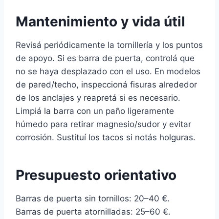
Mantenimiento y vida útil
Revisá periódicamente la tornillería y los puntos
de apoyo. Si es barra de puerta, controlá que
no se haya desplazado con el uso. En modelos
de pared/techo, inspeccioná fisuras alrededor
de los anclajes y reapretá si es necesario.
Limpiá la barra con un paño ligeramente
húmedo para retirar magnesio/sudor y evitar
corrosión. Sustituí los tacos si notás holguras.
Presupuesto orientativo
Barras de puerta sin tornillos: 20–40 €.
Barras de puerta atornilladas: 25–60 €.