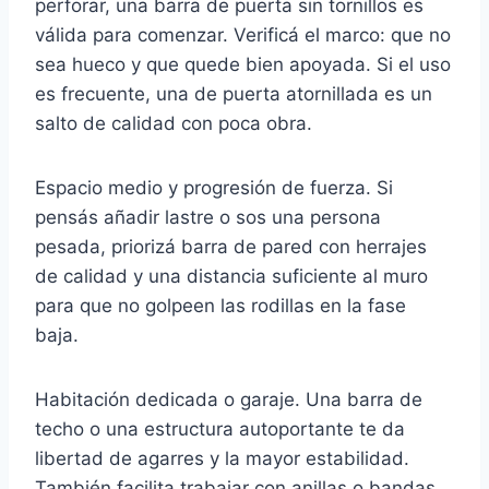
perforar, una barra de puerta sin tornillos es
válida para comenzar. Verificá el marco: que no
sea hueco y que quede bien apoyada. Si el uso
es frecuente, una de puerta atornillada es un
salto de calidad con poca obra.
Espacio medio y progresión de fuerza. Si
pensás añadir lastre o sos una persona
pesada, priorizá barra de pared con herrajes
de calidad y una distancia suficiente al muro
para que no golpeen las rodillas en la fase
baja.
Habitación dedicada o garaje. Una barra de
techo o una estructura autoportante te da
libertad de agarres y la mayor estabilidad.
También facilita trabajar con anillas o bandas