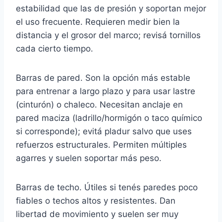
estabilidad que las de presión y soportan mejor
el uso frecuente. Requieren medir bien la
distancia y el grosor del marco; revisá tornillos
cada cierto tiempo.
Barras de pared. Son la opción más estable
para entrenar a largo plazo y para usar lastre
(cinturón) o chaleco. Necesitan anclaje en
pared maciza (ladrillo/hormigón o taco químico
si corresponde); evitá pladur salvo que uses
refuerzos estructurales. Permiten múltiples
agarres y suelen soportar más peso.
Barras de techo. Útiles si tenés paredes poco
fiables o techos altos y resistentes. Dan
libertad de movimiento y suelen ser muy