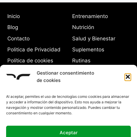
Inicio
Entrenamiento
Blog
Nutrición
Contacto
Salud y Bienestar
Politica de Privacidad
Suplementos
Política de cookies
Rutinas
(UE)
Equipamiento
Gestionar consentimiento
de cookies
Al aceptar, permites el uso de tecnologías como cookies para almacenar
y acceder a información del dispositivo. Esto nos ayuda a mejorar la
navegación y mostrar contenido personalizado. Puedes cambiar tu
consentimiento en cualquier momento.
Aceptar