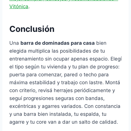
Vitónica
.
Conclusión
Una
barra de dominadas para casa
bien
elegida multiplica las posibilidades de tu
entrenamiento sin ocupar apenas espacio. Elegí
el tipo según tu vivienda y tu plan de progreso:
puerta para comenzar, pared o techo para
máxima estabilidad y trabajo con lastre. Montá
con criterio, revisá herrajes periódicamente y
seguí progresiones seguras con bandas,
excéntricas y agarres variados. Con constancia
y una barra bien instalada, tu espalda, tu
agarre y tu core van a dar un salto de calidad.