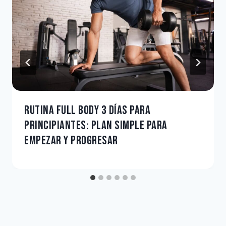
RUTINA FULL BODY 3 DÍAS PARA
PRINCIPIANTES: PLAN SIMPLE PARA
EMPEZAR Y PROGRESAR