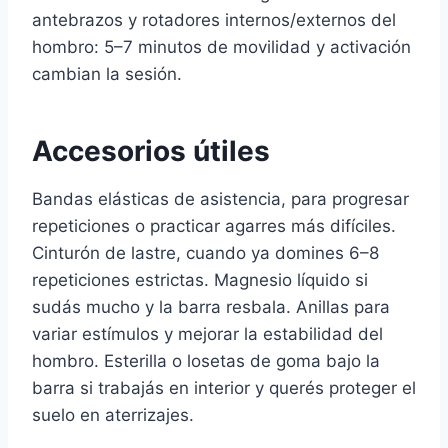
antebrazos y rotadores internos/externos del
hombro: 5–7 minutos de movilidad y activación
cambian la sesión.
Accesorios útiles
Bandas elásticas de asistencia, para progresar
repeticiones o practicar agarres más difíciles.
Cinturón de lastre, cuando ya domines 6–8
repeticiones estrictas. Magnesio líquido si
sudás mucho y la barra resbala. Anillas para
variar estímulos y mejorar la estabilidad del
hombro. Esterilla o losetas de goma bajo la
barra si trabajás en interior y querés proteger el
suelo en aterrizajes.