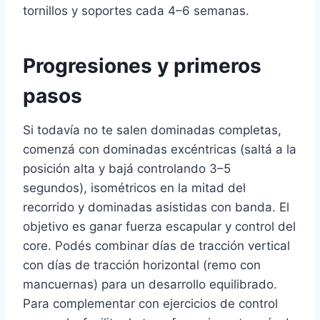
tornillos y soportes cada 4–6 semanas.
Progresiones y primeros
pasos
Si todavía no te salen dominadas completas,
comenzá con dominadas excéntricas (saltá a la
posición alta y bajá controlando 3–5
segundos), isométricos en la mitad del
recorrido y dominadas asistidas con banda. El
objetivo es ganar fuerza escapular y control del
core. Podés combinar días de tracción vertical
con días de tracción horizontal (remo con
mancuernas) para un desarrollo equilibrado.
Para complementar con ejercicios de control