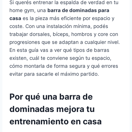
Si querés entrenar la espalda de verdad en tu
home gym, una
barra de dominadas para
casa
es la pieza más eficiente por espacio y
coste. Con una instalación mínima, podés
trabajar dorsales, bíceps, hombros y core con
progresiones que se adaptan a cualquier nivel.
En esta guía vas a ver qué tipos de barras
existen, cuál te conviene según tu espacio,
cómo montarla de forma segura y qué errores
evitar para sacarle el máximo partido.
Por qué una barra de
dominadas mejora tu
entrenamiento en casa