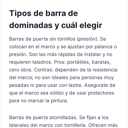
Tipos de barra de
dominadas y cuál elegir
Barras de puerta sin tornillos (presión). Se
colocan en el marco y se ajustan por palanca o
presión. Son las más rápidas de instalar y no
requieren taladros. Pros: portátiles, baratas,
cero obra. Contras: dependen de la resistencia
del marco; no son ideales para personas muy
pesadas ni para usar con lastre. Asegurate de
que el marco sea sólido y de usar protectores
para no marcar la pintura.
Barras de puerta atornilladas. Se fijan a los
laterales del marco con tornillería. Ofrecen más