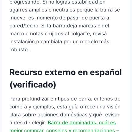
progresando. Si no lográs estabilidad en
agarres amplios o neutrales porque la barra se
mueve, es momento de pasar de puerta a
pared/techo. Si la barra deja marcas en el
marco o notas crujidos al colgarte, revisá
instalación o cambiala por un modelo más
robusto.
Recurso externo en español
(verificado)
Para profundizar en tipos de barra, criterios de
compra y ejemplos, esta guía ofrece una visión
clara sobre opciones domésticas y qué revisar
antes de elegir:
Barra de dominadas: cuál es
mejor comprar, consejos y recomendaciones –