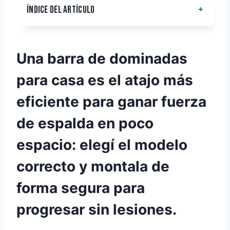
ÍNDICE DEL ARTÍCULO
Una
barra de dominadas
para casa
es el atajo más
eficiente para ganar fuerza
de espalda en poco
espacio: elegí el modelo
correcto y montala de
forma segura para
progresar sin lesiones.