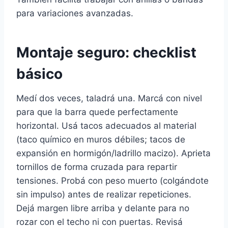
para variaciones avanzadas.
Montaje seguro: checklist
básico
Medí dos veces, taladrá una. Marcá con nivel
para que la barra quede perfectamente
horizontal. Usá tacos adecuados al material
(taco químico en muros débiles; tacos de
expansión en hormigón/ladrillo macizo). Aprieta
tornillos de forma cruzada para repartir
tensiones. Probá con peso muerto (colgándote
sin impulso) antes de realizar repeticiones.
Dejá margen libre arriba y delante para no
rozar con el techo ni con puertas. Revisá