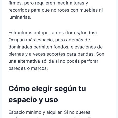
firmes, pero requieren medir alturas y
recorridos para que no roces con muebles ni
luminarias.
Estructuras autoportantes (torres/fondos).
Ocupan más espacio, pero además de
dominadas permiten fondos, elevaciones de
piernas y a veces soportes para bandas. Son
una alternativa sólida si no podés perforar
paredes o marcos.
Cómo elegir según tu
espacio y uso
Espacio mínimo y alquiler. Si no querés