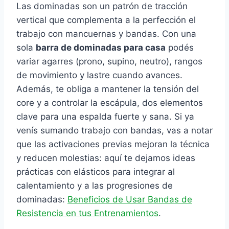
Las dominadas son un patrón de tracción
vertical que complementa a la perfección el
trabajo con mancuernas y bandas. Con una
sola
barra de dominadas para casa
podés
variar agarres (prono, supino, neutro), rangos
de movimiento y lastre cuando avances.
Además, te obliga a mantener la tensión del
core y a controlar la escápula, dos elementos
clave para una espalda fuerte y sana. Si ya
venís sumando trabajo con bandas, vas a notar
que las activaciones previas mejoran la técnica
y reducen molestias: aquí te dejamos ideas
prácticas con elásticos para integrar al
calentamiento y a las progresiones de
dominadas:
Beneficios de Usar Bandas de
Resistencia en tus Entrenamientos
.