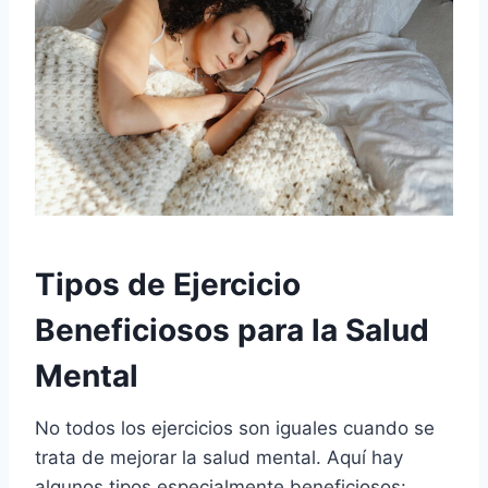
Tipos de Ejercicio
Beneficiosos para la Salud
Mental
No todos los ejercicios son iguales cuando se
trata de mejorar la salud mental. Aquí hay
algunos tipos especialmente beneficiosos: