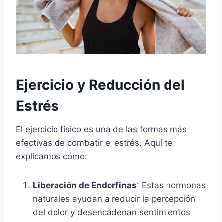
Ejercicio y Reducción del
Estrés
El ejercicio físico es una de las formas más
efectivas de combatir el estrés. Aquí te
explicamos cómo:
Liberación de Endorfinas
: Estas hormonas
naturales ayudan a reducir la percepción
del dolor y desencadenan sentimientos