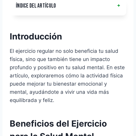
ÍNDICE DEL ARTÍCULO
Introducción
El ejercicio regular no solo beneficia tu salud
física, sino que también tiene un impacto
profundo y positivo en tu salud mental. En este
artículo, exploraremos cómo la actividad física
puede mejorar tu bienestar emocional y
mental, ayudándote a vivir una vida más
equilibrada y feliz.
Beneficios del Ejercicio