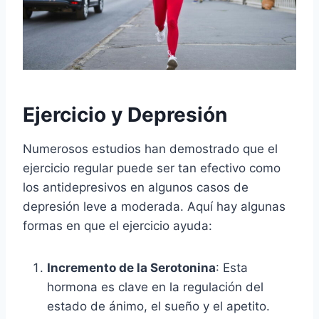
Ejercicio y Depresión
Numerosos estudios han demostrado que el
ejercicio regular puede ser tan efectivo como
los antidepresivos en algunos casos de
depresión leve a moderada. Aquí hay algunas
formas en que el ejercicio ayuda:
Incremento de la Serotonina
: Esta
hormona es clave en la regulación del
estado de ánimo, el sueño y el apetito.