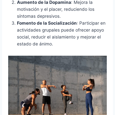
Aumento de la Dopamina
: Mejora la
motivación y el placer, reduciendo los
síntomas depresivos.
Fomento de la Socialización
: Participar en
actividades grupales puede ofrecer apoyo
social, reducir el aislamiento y mejorar el
estado de ánimo.