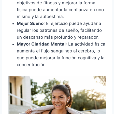
objetivos de fitness y mejorar la forma
física puede aumentar la confianza en uno
mismo y la autoestima.
Mejor Sueño
: El ejercicio puede ayudar a
regular los patrones de sueño, facilitando
un descanso más profundo y reparador.
Mayor Claridad Mental
: La actividad física
aumenta el flujo sanguíneo al cerebro, lo
que puede mejorar la función cognitiva y la
concentración.