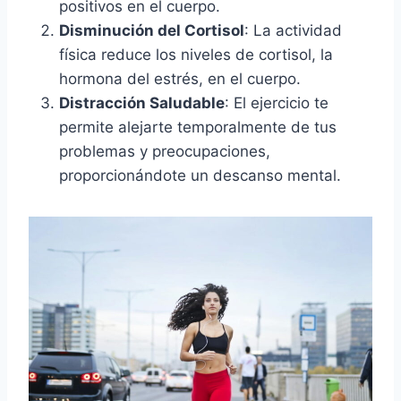
positivos en el cuerpo.
Disminución del Cortisol
: La actividad
física reduce los niveles de cortisol, la
hormona del estrés, en el cuerpo.
Distracción Saludable
: El ejercicio te
permite alejarte temporalmente de tus
problemas y preocupaciones,
proporcionándote un descanso mental.