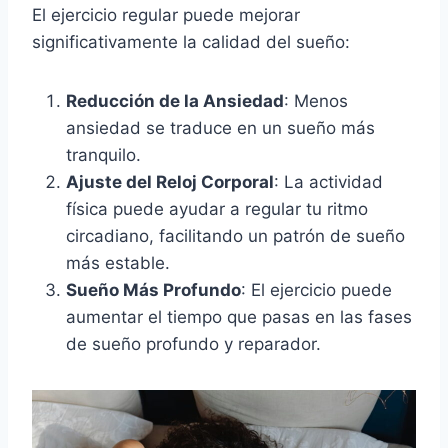
El ejercicio regular puede mejorar
significativamente la calidad del sueño:
Reducción de la Ansiedad
: Menos
ansiedad se traduce en un sueño más
tranquilo.
Ajuste del Reloj Corporal
: La actividad
física puede ayudar a regular tu ritmo
circadiano, facilitando un patrón de sueño
más estable.
Sueño Más Profundo
: El ejercicio puede
aumentar el tiempo que pasas en las fases
de sueño profundo y reparador.