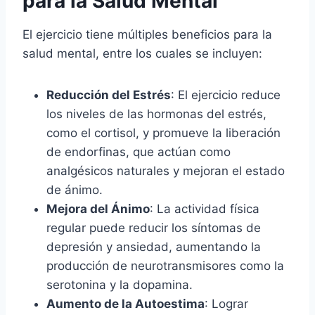
para la Salud Mental
El ejercicio tiene múltiples beneficios para la
salud mental, entre los cuales se incluyen:
Reducción del Estrés
: El ejercicio reduce
los niveles de las hormonas del estrés,
como el cortisol, y promueve la liberación
de endorfinas, que actúan como
analgésicos naturales y mejoran el estado
de ánimo.
Mejora del Ánimo
: La actividad física
regular puede reducir los síntomas de
depresión y ansiedad, aumentando la
producción de neurotransmisores como la
serotonina y la dopamina.
Aumento de la Autoestima
: Lograr