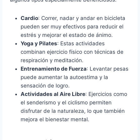
Cardio
: Correr, nadar y andar en bicicleta
pueden ser muy efectivos para reducir el
estrés y mejorar el estado de ánimo.
Yoga y Pilates
: Estas actividades
combinan ejercicio físico con técnicas de
respiración y meditación.
Entrenamiento de Fuerza
: Levantar pesas
puede aumentar la autoestima y la
sensación de logro.
Actividades al Aire Libre
: Ejercicios como
el senderismo y el ciclismo permiten
disfrutar de la naturaleza, lo que también
mejora el bienestar mental.