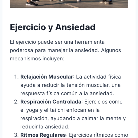
Ejercicio y Ansiedad
El ejercicio puede ser una herramienta
poderosa para manejar la ansiedad. Algunos
mecanismos incluyen:
Relajación Muscular
: La actividad física
ayuda a reducir la tensión muscular, una
respuesta física común a la ansiedad.
Respiración Controlada
: Ejercicios como
el yoga y el tai chi enfocan en la
respiración, ayudando a calmar la mente y
reducir la ansiedad.
Ritmos Regulares
: Ejercicios rítmicos como