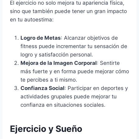
El ejercicio no solo mejora tu apariencia física,
sino que también puede tener un gran impacto
en tu autoestima:
Logro de Metas
: Alcanzar objetivos de
fitness puede incrementar tu sensación de
logro y satisfacción personal.
Mejora de la Imagen Corporal
: Sentirte
más fuerte y en forma puede mejorar cómo
te percibes a ti mismo.
Confianza Social
: Participar en deportes y
actividades grupales puede mejorar tu
confianza en situaciones sociales.
Ejercicio y Sueño