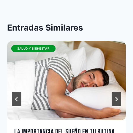
Entradas Similares
SALUD Y BIENESTAR
LA IMPORTANCIA DEL SUEÑO EN TU RUTINA