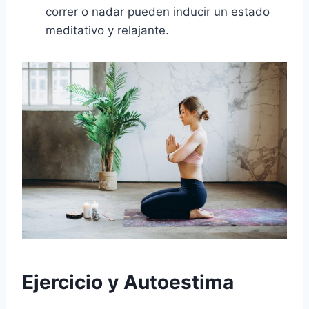
correr o nadar pueden inducir un estado
meditativo y relajante.
Ejercicio y Autoestima