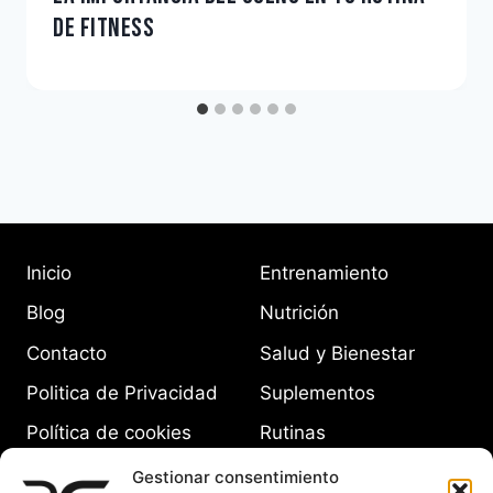
DE FITNESS
Inicio
Entrenamiento
Blog
Nutrición
Contacto
Salud y Bienestar
Politica de Privacidad
Suplementos
Política de cookies
Rutinas
(UE)
Equipamiento
Gestionar consentimiento