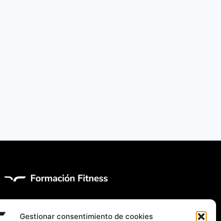
Gestionar consentimiento de cookies