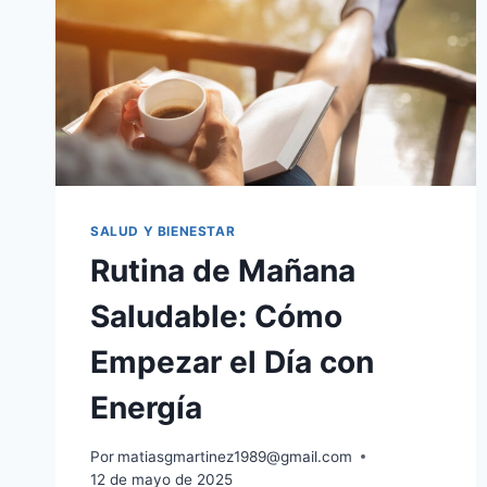
SALUD Y BIENESTAR
Rutina de Mañana
Saludable: Cómo
Empezar el Día con
Energía
Por
matiasgmartinez1989@gmail.com
12 de mayo de 2025