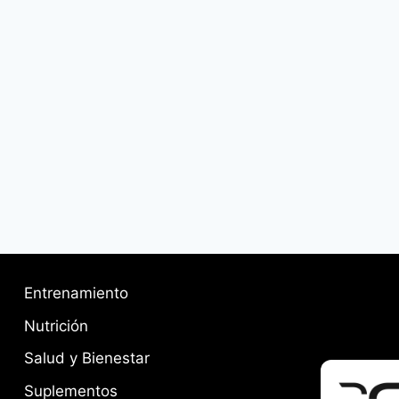
Entrenamiento
Nutrición
Salud y Bienestar
Suplementos