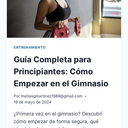
ENTRENAMIENTO
Guía Completa para
Principiantes: Cómo
Empezar en el Gimnasio
Por
matiasgmartinez1989@gmail.com
19 de mayo de 2024
¿Primera vez en el gimnasio? Descubrí
cómo empezar de forma segura, qué