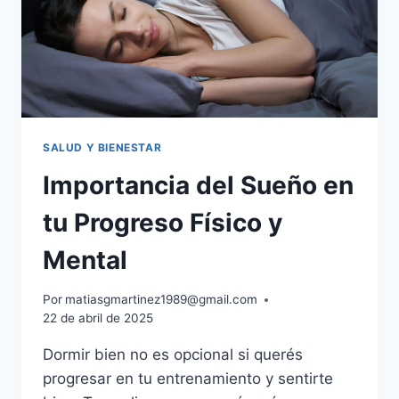
SALUD Y BIENESTAR
Importancia del Sueño en
tu Progreso Físico y
Mental
Por
matiasgmartinez1989@gmail.com
22 de abril de 2025
Dormir bien no es opcional si querés
progresar en tu entrenamiento y sentirte