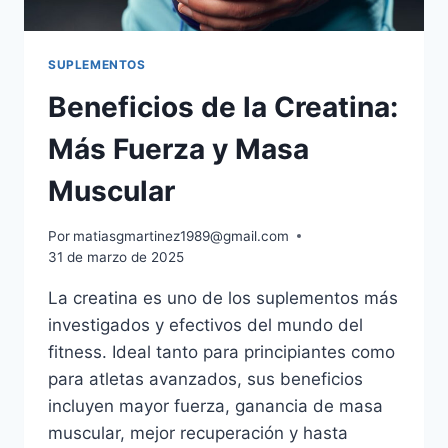
SUPLEMENTOS
Beneficios de la Creatina:
Más Fuerza y Masa
Muscular
Por
matiasgmartinez1989@gmail.com
31 de marzo de 2025
La creatina es uno de los suplementos más
investigados y efectivos del mundo del
fitness. Ideal tanto para principiantes como
para atletas avanzados, sus beneficios
incluyen mayor fuerza, ganancia de masa
muscular, mejor recuperación y hasta