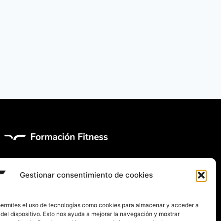
Gestionar consentimiento de cookies
 permites el uso de tecnologías como cookies para almacenar y acceder a
del dispositivo. Esto nos ayuda a mejorar la navegación y mostrar