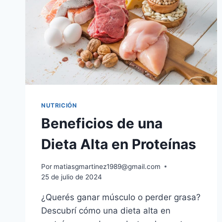
NUTRICIÓN
Beneficios de una
Dieta Alta en Proteínas
Por
matiasgmartinez1989@gmail.com
25 de julio de 2024
¿Querés ganar músculo o perder grasa?
Descubrí cómo una dieta alta en