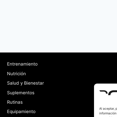
Entrenamiento
Nutrición
Salud y Bienestar
Suplementos
Rutinas
Al aceptar,
Equipamiento
información 