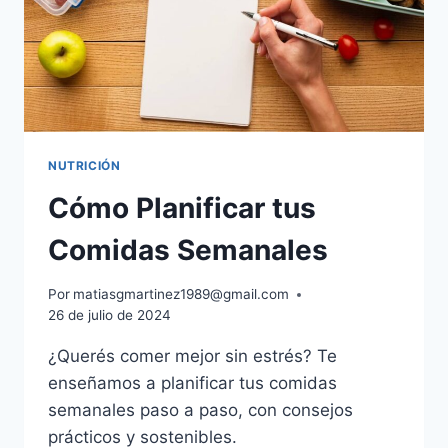
NUTRICIÓN
Cómo Planificar tus
Comidas Semanales
Por
matiasgmartinez1989@gmail.com
26 de julio de 2024
¿Querés comer mejor sin estrés? Te
enseñamos a planificar tus comidas
semanales paso a paso, con consejos
prácticos y sostenibles.