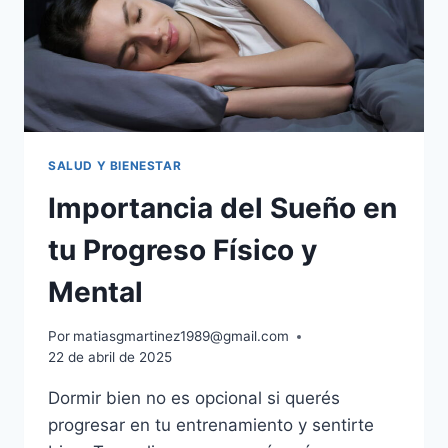
SALUD Y BIENESTAR
Importancia del Sueño en
tu Progreso Físico y
Mental
Por
matiasgmartinez1989@gmail.com
22 de abril de 2025
Dormir bien no es opcional si querés
progresar en tu entrenamiento y sentirte